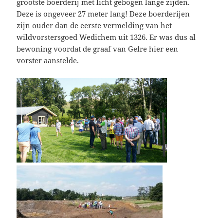
grootste boerderij met licht gebogen lange zijden.
Deze is ongeveer 27 meter lang! Deze boerderijen
zijn ouder dan de eerste vermelding van het
wildvorstersgoed Wedichem uit 1326. Er was dus al
bewoning voordat de graaf van Gelre hier een
vorster aanstelde.