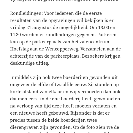
Rondleidingen: Voor iedereen die de eerste
resultaten van de opgravingen wil bekijken is er
vrijdag 21 augustus de mogelijkheid. Om 13.00 en
14.30 worden er rondleidingen gegeven. Parkeren
kan op de parkeerplaats van het zalencentrum
Hoefslag aan de Wencopperweg. Verzamelen aan de
achterzijde van de parkeerplaats. Bezoekers krijgen
deskundige uitleg.
Inmiddels zijn ook twee boerderijen gevonden uit
ongeveer de elfde of twaalfde eeuw. Zij stonden op
korte afstand van elkaa
r en wij vermoeden dan ook
dat men eerst in de ene boerderij heeft gewoond en
na verloop van tijd deze heeft moeten verlaten en
een nieuwe heeft gebouwd. Bijzonder is dat er
precies tussen de beide boerderijen twee
dierengraven zijn gevonden. Op de foto zien we de