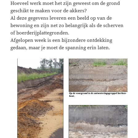
Hoeveel werk moet het zijn geweest om de grond
geschikt te maken voor de akkers?
Al deze gegevens leveren een beeld op van de
bewoning en zijn net zo belangrijk als de scherven
of boerderijplattegronden.
Afgelopen week is een bijzondere ontdekking
gedaan, maar je moet de spanning erin laten.