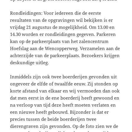
Rondleidingen: Voor iedereen die de eerste
resultaten van de opgravingen wil bekijken is er
vrijdag 21 augustus de mogelijkheid. Om 13.00 en
14.30 worden er rondleidingen gegeven. Parkeren
kan op de parkeerplaats van het zalencentrum
Hoefslag aan de Wencopperweg. Verzamelen aan de
achterzijde van de parkeerplaats. Bezoekers krijgen
deskundige uitleg.
Inmiddels zijn ook twee boerderijen gevonden uit
ongeveer de elfde of twaalfde eeuw. Zij stonden op
korte afstand van elkaa
r en wij vermoeden dan ook
dat men eerst in de ene boerderij heeft gewoond en
na verloop van tijd deze heeft moeten verlaten en
een nieuwe heeft gebouwd. Bijzonder is dat er
precies tussen de beide boerderijen twee
dierengraven zijn gevonden. Op de foto zien we de