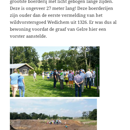
grootste boerderij met licht gebogen lange zijden.
Deze is ongeveer 27 meter lang! Deze boerderijen
zijn ouder dan de eerste vermelding van het
wildvorstersgoed Wedichem uit 1326. Er was dus al
bewoning voordat de graaf van Gelre hier een
vorster aanstelde.