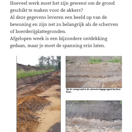
Hoeveel werk moet het zijn geweest om de grond
geschikt te maken voor de akkers?
Al deze gegevens leveren een beeld op van de
bewoning en zijn net zo belangrijk als de scherven
of boerderijplattegronden.
Afgelopen week is een bijzondere ontdekking
gedaan, maar je moet de spanning erin laten.