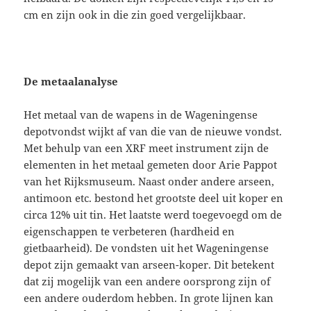
cm en zijn ook in die zin goed vergelijkbaar.
De metaalanalyse
Het metaal van de wapens in de Wageningense
depotvondst wijkt af van die van de nieuwe vondst.
Met behulp van een XRF meet instrument zijn de
elementen in het metaal gemeten door Arie Pappot
van het Rijksmuseum. Naast onder andere arseen,
antimoon etc. bestond het grootste deel uit koper en
circa 12% uit tin. Het laatste werd toegevoegd om de
eigenschappen te verbeteren (hardheid en
gietbaarheid). De vondsten uit het Wageningense
depot zijn gemaakt van arseen-koper. Dit betekent
dat zij mogelijk van een andere oorsprong zijn of
een andere ouderdom hebben. In grote lijnen kan