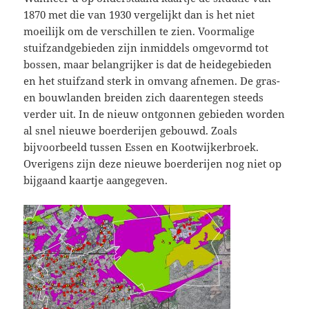
1870 met die van 1930 vergelijkt dan is het niet
moeilijk om de verschillen te zien. Voormalige
stuifzandgebieden zijn inmiddels omgevormd tot
bossen, maar belangrijker is dat de heidegebieden
en het stuifzand sterk in omvang afnemen. De gras-
en bouwlanden breiden zich daarentegen steeds
verder uit. In de nieuw ontgonnen gebieden worden
al snel nieuwe boerderijen gebouwd. Zoals
bijvoorbeeld tussen Essen en Kootwijkerbroek.
Overigens zijn deze nieuwe boerderijen nog niet op
bijgaand kaartje aangegeven.