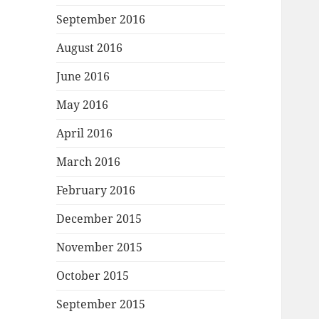
September 2016
August 2016
June 2016
May 2016
April 2016
March 2016
February 2016
December 2015
November 2015
October 2015
September 2015