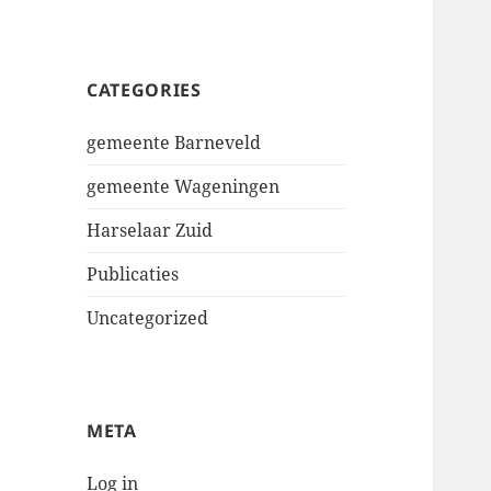
CATEGORIES
gemeente Barneveld
gemeente Wageningen
Harselaar Zuid
Publicaties
Uncategorized
META
Log in