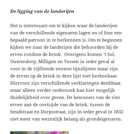
De ligging van de landerijen
Het is interessant om te kijken waar de landerijen
van de verschillende eigenaren lagen en of hier een
bepaald patroon in te herkennen is. Om te beginnen
kijken we naar de landerijen die behoorden bij de
erven rondom de brink. Overigens komen ‘t Sol,
Ouwendorp, Milligen en Vossen in ieder geval al
voor in de vijftiende eeuwse tijnslijsten maar zijn
de erven op de brink in deze lijst niet herkenbaar.
Hiervoor zijn verschillende verklaringen denkbaar,
maar alleen verder onderzoek kan hier mogelijk
duidelijkheid over geven. De bewoners van de vier
erven aan de oostzijde van de brink, tussen de
Smidstraat en Dorpsstraat, zijn in ieder geval in 1832
niet meer van wezenlijk belang als grondeigenaren.