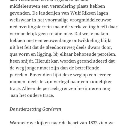
middeleeuwen een verandering plaats hebben
gevonden. De landerijen van Wulf Riksen lagen
weliswaar in het voormalige vroegmiddeleeuwse
nederzettingsterrein maar de verkaveling heeft daar
vermoedelijk geen relatie mee. Dat we te maken
hebben met een eeuwenlange ontwikkeling blijkt
uit het feit dat de Sleedoornweg deels dwars door,
qua vorm en ligging, bij elkaar behorende percelen,
heen snijdt. Hieruit kan worden geconcludeerd dat
de weg jonger moet zijn dan de betreffende
percelen. Bovendien lijkt deze weg op een eerder
moment deels te zijn verlegd naar een zuidelijker
tracé. Alleen de perceelsgrenzen herinneren nog
aan het oudere tracé.
De nederzetting Garderen
Wanneer we kijken naar de kaart van 1832 zien we