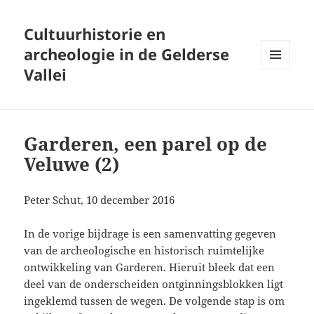
Cultuurhistorie en
archeologie in de Gelderse
Vallei
MENU
AND
WIDGETS
Garderen, een parel op de
Veluwe (2)
Peter Schut, 10 december 2016
In de vorige bijdrage is een samenvatting gegeven
van de archeologische en historisch ruimtelijke
ontwikkeling van Garderen. Hieruit bleek dat een
deel van de onderscheiden ontginningsblokken ligt
ingeklemd tussen de wegen. De volgende stap is om