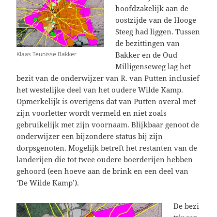
hoofdzakelijk aan de
oostzijde van de Hooge
Steeg had liggen. Tussen
de bezittingen van
Bakker en de Oud
Klaas Teunisse Bakker
Milligenseweg lag het
bezit van de onderwijzer van R. van Putten inclusief
het westelijke deel van het oudere Wilde Kamp.
Opmerkelijk is overigens dat van Putten overal met
zijn voorletter wordt vermeld en niet zoals
gebruikelijk met zijn voornaam. Blijkbaar genoot de
onderwijzer een bijzondere status bij zijn
dorpsgenoten. Mogelijk betreft het restanten van de
landerijen die tot twee oudere boerderijen hebben
gehoord (een hoeve aan de brink en een deel van
‘De Wilde Kamp’).
De bezi