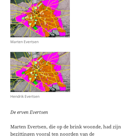
Marten Evertsen
Hendrik Evertsen
De erven Evertsen
Marten Evertsen, die op de brink woonde, had zijn
bezittingen vooral ten noorden van de